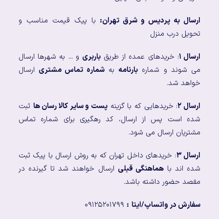
ارسال به پردیس و شرق تهران:
با پیک قیمت مناسب و
تحویل درب منزل
ارسال ۱
: خریدهای عمده از طریق
باربری
و ... به شهرها ارسال
می شوند و شماره
بارنامه
به
شماره تماس مشتری
ارسال
خواهد شد.
ارسال ۲
: خریدهایی که با گزینه
پست و سایر کالا رسان ها
ثبت
شده است پس از ارسال، کد رهگیری برای شماره تماس
مشتریان ارسال می شود.
ارسال ۳
: خریدهای داخل تهران که به روش ارسال با پیک ثبت
شده اند با
هماهنگی قبلی
ارسال خواهند شد تا گیرنده در
مقصد حضور داشته باشد.
سفارش در واتساپ/ایتا
:
۰۹۱۲۵۲۰۱۷۹۹