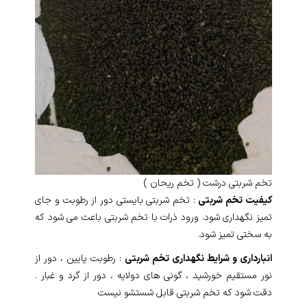
تخم شربتی درشت ( تخم ریحان )
کیفیت تخم شربتی
: تخم شربتی بایستی دور از رطوبت و جای
تمیز نگهداری شود. ورود ذرات با تخم شربتی باعث می شود که
به سختی تمیز شود.
انبارداری و شرایط نگهداری تخم شربتی
: رطوبت پایین ، دور از
نور مستقیم خورشید ، گونی های دولایه ، دور از گرد و غبار .
دقت شود که تخم شربتی قابل شستشو نیست