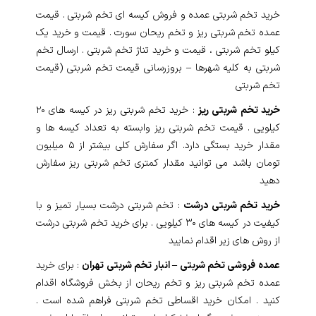
خرید تخم شربتی عمده و فروش کیسه ای تخم شربتی . قیمت
عمده تخم شربتی ریز و تخم ریحان سورت . قیمت و خرید یک
کیلو تخم شربتی ، قیمت و خرید تناژ تخم شربتی . ارسال تخم
شربتی به کلیه شهرها – بروزرسانی قیمت تخم شربتی (قیمت
تخم شربتی
خرید تخم شربتی ریز
: خرید تخم شربتی ریز در کیسه های ۲۰
کیلویی . قیمت تخم شربتی ریز وابسته به تعداد کیسه ها و
مقدار خرید بستگی دارد. اگر سفارش کلی بیشتر از ۵ میلیون
تومان باشد می توانید مقدار کمتری تخم شربتی ریز سفارش
دهید
خرید تخم شربتی درشت
: تخم شربتی درشت بسیار تمیز و با
کیفیت در کیسه های ۳۰ کیلو‌یی . برای خرید تخم شربتی درشت
از روش های زیر اقدام نمایید
عمده فروشی تخم شربتی – انبار تخم شربتی تهران
: برای خرید
عمده تخم شربتی ریز و تخم ریحان از بخش فروشگاه اقدام
کنید . امکان خرید اقساطی تخم شربتی فراهم شده است .