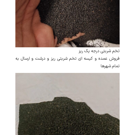
تخم شربتی درجه یک ریز
فروش عمده و کیسه ای تخم شربتی ریز و درشت و ارسال به
تمام شهرها