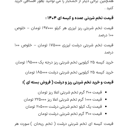
همچنین برخی دیگر از خشکبار را می توانید بطور اقساطی خرید
کنید .
قیمت تخم شربتی عمده و کیسه ای ۱۴۰۴ :
قیمت تخم شربتی ریز لیزری هر کیلو ۱۹۷۰۰۰ تومان – خلوص
۱۰۰ درصد
قیمت تخم شربتی درشت لیزری ۱۷۵۰۰۰ تومان – خلوص ۱۰۰
درصد
خرید کیسه ۲۵ کیلویی تخم شربتی ریز درجه یک ۱۹۵۰۰۰ تومان
خرید کیسه ۲۵ کیلو‌یی تخم شربتی درشت ۱۸۵۰۰۰ تومان
قیمت و خرید تخم شربتی ریز و درشت ( فروش بسته ای ):
قیمت ۲۰۰ گرم تخم شربتی اعلا ریز تومان
قیمت ۱۰۰۰ گرم تخم شربتی اعلا ریز ۲۲۵۰۰۰ تومان
قیمت یک کیلو تخم شربتی درشت ۲۰۵۰۰۰ تومان
قیمت ۳۰۰ گرم تخم شربتی درشت تومان
قیمت کیسه ای تخم شربتی درشت ( تخم ریحان ) سورت هر