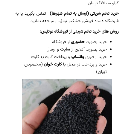
کیلو ۱۷۵۰۰۰ تومان
خرید تخم شربتی (ارسال به تمام شهرها)
: تماس بگیرید یا به
فروشگاه عمده فروشی خشکبار توتپُس مراجعه نمایید
روش های خرید تخم شربتی از فروشگاه توتپُس:
خرید بصورت
حضوری
از فروشگاه
خرید بصورت آنلاین از
سایت
و ارسال
خرید از طریق
واتساپ
و پرداخت کارت به کارت
خرید و پرداخت در محل با
کارت خوان
(مخصوص
تهران)