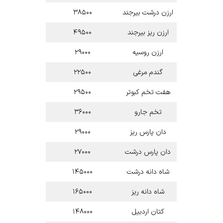
ارزن درشت بیرجند
۳۸۵۰۰
ارزن ریز بیرجند
۴۹۵۰۰
ارزن روسیه
۲۹۰۰۰
گندم مرغی
۲۲۵۰۰
هفت تخم کبوتر
۲۹۵۰۰
تخم جارو
۳۶۰۰۰
دان پارس ریز
۲۹۰۰۰
دان پارس درشت
۲۷۰۰۰
شاه دانه درشت
۱۴۵۰۰۰
شاه دانه ریز
۱۶۵۰۰۰
کتان اردبیل
۱۴۸۰۰۰