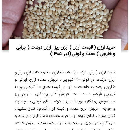
خرید ارزن ( قیمت ارزن ) ارزن ریز | ارزن درشت ( ایرانی
و خارجی ) عمده و گونی (تیر ۱۴۰۵)
خرید ارزن ( ریز ، درشت ) ، قیمت ارزن ، خرید دانه ارزن ریز و
ارزن درشت در گونی ۳۰ کیلویی . فروش عمده ارزن ایرانی و
خارجی بصورت فله عمده ای در کیسه های ۳۰ کیلویی و ۱۰
کیلویی فراهم شده است. فروش دان پرندگان ، ارزن ریز
مخصوص پرندگان کوچک ، ارزن درشت برای طوطی ها و کبوتر
و جوجه . فروش ارزن عمده و کیسه ای ، گندم ، کتان سفید ،
کتان سیاه ، کتان قهوه ای ، خرید هفت تخم قناری دان سرد و
دان گرم ، ذرت چهارپر ، تخمه قرمز ، تخمه سفید ، دون جوجه