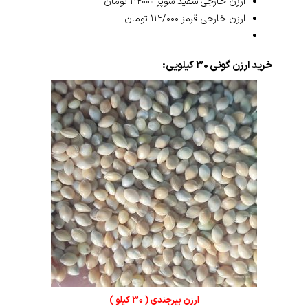
ارزن خارجی سفید سوپر ۱۱۲۰۰۰ تومان
ارزن خارجی قرمز ۱۱۲/۰۰۰ تومان
خرید ارزن گونی ۳۰ کیلویی:
ارزن بیرجندی ( ۳۰ کیلو )