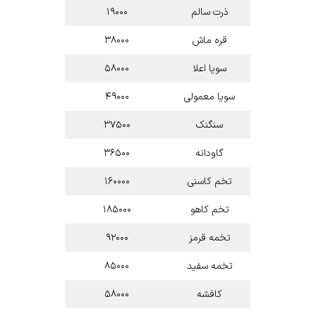
ذرت سالم
۱۹۰۰۰
قره ماش
۳۸۰۰۰
سویا اعلا
۵۸۰۰۰
سویا معمولی
۴۹۰۰۰
سنگنک
۳۷۵۰۰
گاودانه
۳۶۵۰۰
تخم کاسنی
۱۶۰۰۰۰
تخم کاهو
۱۸۵۰۰۰
تخمه قرمز
۹۲۰۰۰
تخمه سفید
۸۵۰۰۰
کافشه
۵۸۰۰۰