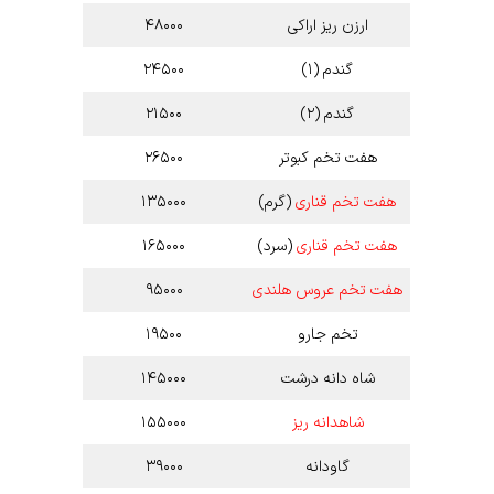
ارزن ریز اراکی
۴۸۰۰۰
گندم (۱)
۲۴۵۰۰
گندم (۲)
۲۱۵۰۰
هفت تخم کبوتر
۲۶۵۰۰
هفت تخم قناری
(گرم)
۱۳۵۰۰۰
هفت تخم قناری
(سرد)
۱۶۵۰۰۰
هفت تخم عروس هلندی
۹۵۰۰۰
تخم جارو
۱۹۵۰۰
شاه دانه درشت
۱۴۵۰۰۰
شاهدانه ریز
۱۵۵۰۰۰
گاودانه
۳۹۰۰۰