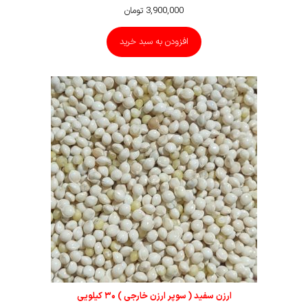
3,900,000
تومان
افزودن به سبد خرید
ارزن سفید ( سوپر ارزن خارجی ) ۳۰ کیلویی