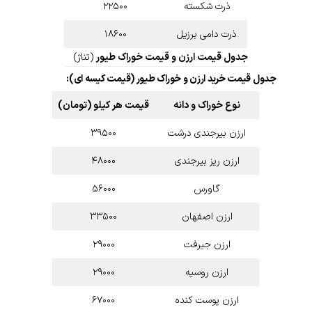
ذرت شکسته
۲۲۵۰۰
ذرت دامی برزیل
۱۸۶۰۰
جدول قیمت ارزن و قیمت خوراک طیور
(تناژ)
جدول قیمت خرید ارزن و خوراک طیور (قیمت کیسه ای):
نوع خوراک و دانه
قیمت هر کیلو (تومان)
ارزن بیرجندی درشت
۳۹۵۰۰
ارزن ریز بیرجندی
۴۸۰۰۰
گاورس
۵۶۰۰۰
ارزن اصفهان
۳۳۵۰۰
ارزن جیرفت
۲۹۰۰۰
ارزن روسیه
۲۹۰۰۰
ارزن پوست کنده
۶۷۰۰۰