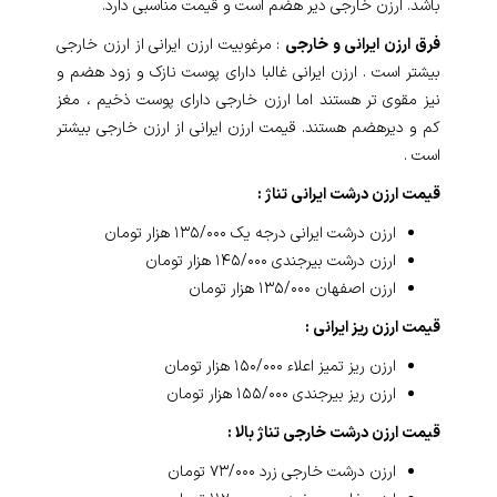
باشد. ارزن خارجی دیر هضم است و قیمت مناسبی دارد.
فرق ارزن ایرانی و خارجی
: مرغوبیت ارزن ایرانی از ارزن خارجی
بیشتر است . ارزن ایرانی غالبا دارای پوست نازک و زود هضم و
نیز مقوی تر هستند اما ارزن خارجی دارای پوست ذخیم ، مغز
کم و دیرهضم هستند. قیمت ارزن ایرانی از ارزن خارجی بیشتر
است .
قیمت ارزن درشت ایرانی تناژ :
ارزن درشت ایرانی درجه یک ۱۳۵/۰۰۰ هزار تومان
ارزن درشت بیرجندی ۱۴۵/۰۰۰ هزار تومان
ارزن اصفهان ۱۳۵/۰۰۰ هزار تومان
قیمت ارزن ریز ایرانی :
ارزن ریز تمیز اعلاء ۱۵۰/۰۰۰ هزار تومان
ارزن ریز بیرجندی ۱۵۵/۰۰۰ هزار تومان
قیمت ارزن درشت خارجی تناژ بالا :
ارزن درشت خارجی زرد ۷۳/۰۰۰ تومان