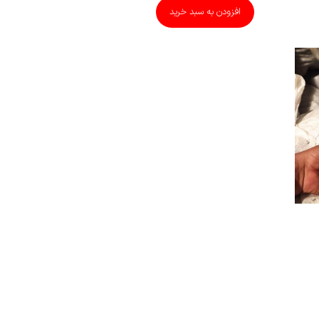
افزودن به سبد خرید