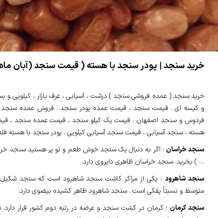
خرید سنجد | پودر سنجد با هسته ( قیمت سنجد (آبان ماه ۱۴۰۴)
خرید سنجد ( عمده فروشی سنجد ) درشت ، آسیابی ، عرف بازار ، کیلویی و بس
و کیسه ای . قیمت سنجد ، قیمت عمده پودر سنجد . فروش عمده سنجد ب
هسته ، سنجد آسیابی ، قیمت سنجد آسیابی کیلویی . پودر سنجد با هسته فله
سنجد خراسان
: اگر به دنبال یک سنجد خوش طعم و تو پر هستید سنجد خراسا
… ) بخرید. سنجد خراسان ظاهری دایروی دارد.
سنجد شاهرود
: یکی از مراکز کاشت سنجد شاهرود است که سنجد شکیل 
متوسط و نسبتاً پفکی است . سنجد شاهرود ظاهر کشیده بیضوی دارد.
سنجد کرمان
: کرمان در کشت سنجد و عرضه در رتبه دوم کشور قرار دارد. 