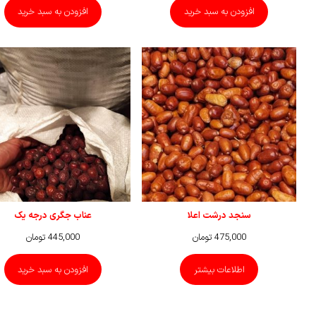
افزودن به سبد خرید
افزودن به سبد خرید
سنجد درشت اعلا
عناب جگری درجه یک
475,000
تومان
445,000
تومان
اطلاعات بیشتر
افزودن به سبد خرید