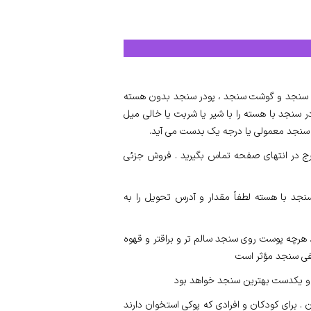
ته سنجد و گوشت سنجد ، پودر سنجد بدون هسته
 سنجد با هسته را با شیر یا شربت یا خالی میل
ز سنجد معمولی یا درجه یک بدست می آید.
ج در انتهای صفحه تماس بگیرید . فروش جزئی
نجد با هسته لطفاً مقدار و آدرس تحویل را به
 هرچه پوست روی سنجد سالم تر و براقتر و قهوه
یفی سنجد مؤثر است
و یکدست بهترین سنجد خواهد بود
 برای کودکان و افرادی که پوکی استخوان دارند