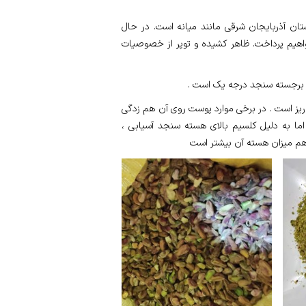
تان آذربایجان شرقی مانند میانه است. در حال
خواهیم پرداخت. ظاهر کشیده و توپر از خصوصیات
برجسته سنجد درجه یک است .
یز است . در برخی موارد پوست روی آن هم زدگی
ا به دلیل کلسیم بالای هسته سنجد آسیابی ،
هم میزان هسته آن بیشتر است