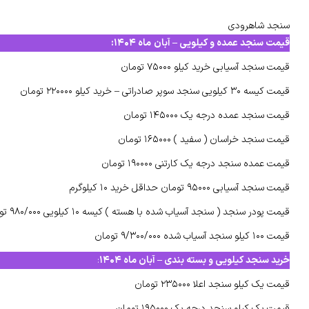
سنجد شاهرودی
قیمت سنجد عمده و کیلویی –
آبان
ماه ۱۴۰۴
:
قیمت سنجد آسیابی خرید کیلو ۷۵۰۰۰ تومان
قیمت کیسه ۳۰ کیلویی سنجد سوپر صادراتی – خرید کیلو ۲۲۰۰۰۰ تومان
قیمت سنجد عمده درجه یک ۱۴۵۰۰۰ تومان
قیمت سنجد خراسان ( سفید ) ۱۶۵۰۰۰ تومان
قیمت عمده سنجد درجه یک کارتنی ۱۹۰۰۰۰ تومان
قیمت سنجد آسیابی ۹۵۰۰۰ تومان حداقل خرید ۱۰ کیلوگرم
قیمت پودر سنجد ( سنجد آسیاب شده با هسته ) کیسه ۱۰ کیلویی ۹۸۰/۰۰۰ تومان
قیمت ۱۰۰ کیلو سنجد آسیاب شده ۹/۳۰۰/۰۰۰ تومان
خرید سنجد کیلویی و بسته بندی – آبان ماه ۱۴۰۴
:
قیمت یک کیلو سنجد اعلا ۲۳۵۰۰۰ تومان
قیمت یک کیلو سنجد درجه یک ۱۹۵۰۰۰ تومان