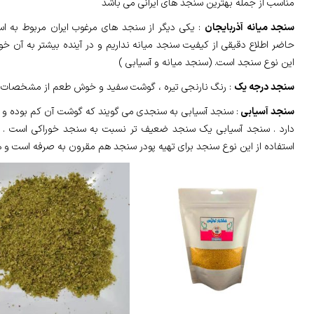
مناسب از جمله بهترین سنجد های ایرانی می باشد
سنجد میانه آذربایجان
: یکی دیگر از سنجد های مرغوب ایران مربوط به اس
حاضر اطلاع دقیقی از کیفیت سنجد میانه نداریم و در آینده بیشتر به آن 
این نوع سنجد است. (سنجد میانه و آسیابی )
سنجد درجه یک
: رنگ نارنجی تیره ، گوشت سفید و خوش طعم از مشخصات 
سنجد آسیابی
: سنجد آسیابی به سنجدی می گویند که گوشت آن کم بوده و ر
دارد . سنجد آسیابی یک سنجد ضعیف تر نسبت به سنجد خوراکی است . ام
استفاده از این نوع سنجد برای تهیه پودر سنجد هم مقرون به صرفه است و 