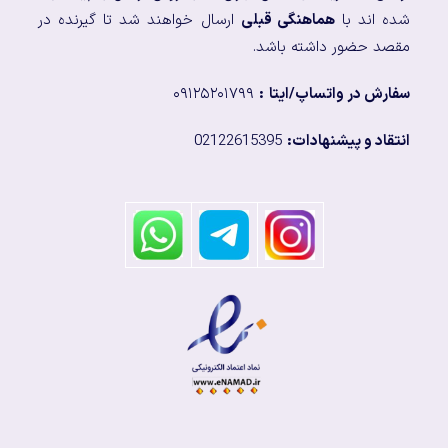
شده اند با
هماهنگی قبلی
ارسال خواهند شد تا گیرنده در
مقصد حضور داشته باشد.
سفارش در واتساپ/ایتا
:
۰۹۱۲۵۲۰۱۷۹۹
انتقاد و پیشنهادات:
02122615395