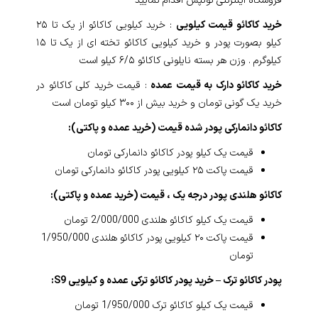
فروشگاه اینترنتی توتپُس اقدام نمایید
خرید کاکائو قیمت کیلویی
: خرید کیلویی کاکائو از یک تا ۲۵
کیلو بصورت پودر و خرید کیلویی کاکائو تخته ای از یک تا ۱۵
کیلوگرم . وزن هر بسته نایلونی کاکائو ۶/۵ کیلو است
خرید کاکائو دارک به قیمت عمده
: قیمت خرید کلی کاکائو در
خرید یک گونی تومان و خرید بیش از ۳۰۰ کیلو تومان است
کاکائو دانمارکی پودر شده قیمت (خرید عمده و پاکتی):
قیمت یک کیلو پودر کاکائو دانمارکی تومان
قیمت پاکت ۲۵ کیلو‌یی پودر کاکائو دانمارکی تومان
کاکائو هلندی پودر درجه یک ، قیمت (خرید عمده و پاکتی):
قیمت یک کیلو کاکائو هلندی 2/000/000 تومان
قیمت پاکت ۲۰ کیلو‌یی پودر کاکائو هلندی 1/950/000
تومان
پودر کاکائو ترک – خرید پودر کاکائو ترکی عمده و کیلویی S9:
قیمت یک کیلو کاکائو ترک 1/950/000 تومان