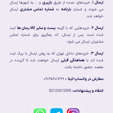
ارسال ۱
: خریدهای عمده از طریق
باربری
و ... به شهرها ارسال
می شوند و شماره
بارنامه
به
شماره تماس مشتری
ارسال
خواهد شد.
ارسال ۲
: خریدهایی که با گزینه
پست و سایر کالا رسان ها
ثبت
شده است پس از ارسال، کد رهگیری برای شماره تماس
مشتریان ارسال می شود.
ارسال ۳
: خریدهای داخل تهران که به روش ارسال با پیک ثبت
شده اند با
هماهنگی قبلی
ارسال خواهند شد تا گیرنده در
مقصد حضور داشته باشد.
سفارش در واتساپ/ایتا
:
۰۹۱۲۵۲۰۱۷۹۹
انتقاد و پیشنهادات:
02122615395