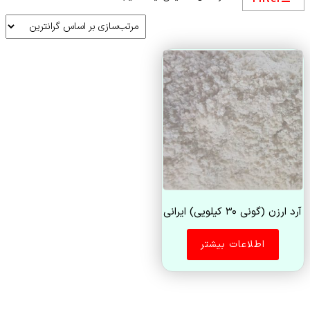
آرد ارزن (گونی ۳۰ کیلو‌یی) ایرانی
اطلاعات بیشتر