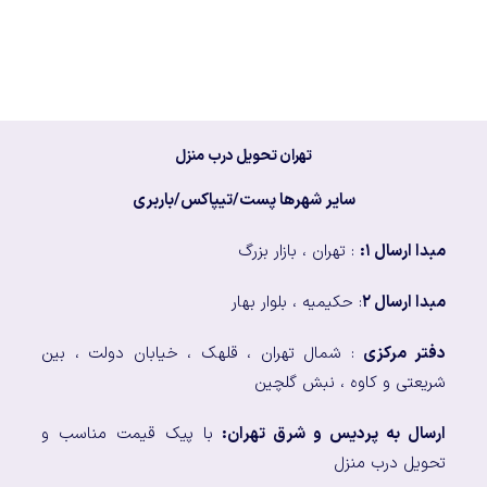
تهران تحویل درب منزل
سایر شهرها پست/تیپاکس/باربری
مبدا ارسال ۱:
: تهران ، بازار بزرگ
مبدا ارسال ۲
: حکیمیه ، بلوار بهار
دفتر مرکزی
: شمال تهران ، قلهک ، خیابان دولت ، بین
شریعتی و کاوه ، نبش گلچین
ارسال به پردیس و شرق تهران:
با پیک قیمت مناسب و
تحویل درب منزل