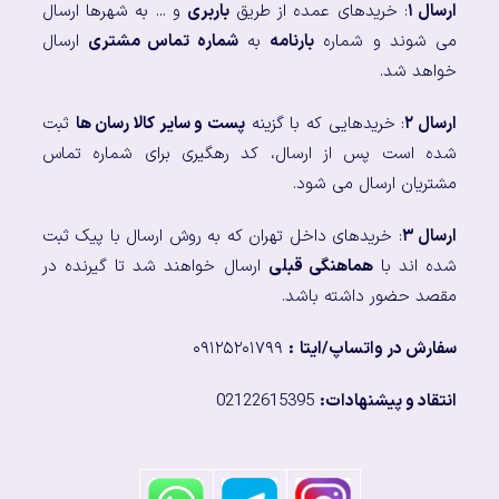
ارسال ۱
: خریدهای عمده از طریق
باربری
و ... به شهرها ارسال
می شوند و شماره
بارنامه
به
شماره تماس مشتری
ارسال
خواهد شد.
ارسال ۲
: خریدهایی که با گزینه
پست و سایر کالا رسان ها
ثبت
شده است پس از ارسال، کد رهگیری برای شماره تماس
مشتریان ارسال می شود.
ارسال ۳
: خریدهای داخل تهران که به روش ارسال با پیک ثبت
شده اند با
هماهنگی قبلی
ارسال خواهند شد تا گیرنده در
مقصد حضور داشته باشد.
سفارش در واتساپ/ایتا
:
۰۹۱۲۵۲۰۱۷۹۹
انتقاد و پیشنهادات:
02122615395