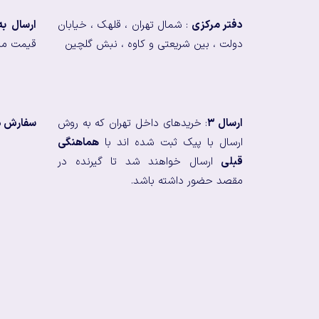
دفتر مرکزی
: شمال تهران ، قلهک ، خیابان
ارسال ب
دولت ، بین شریعتی و کاوه ، نبش گلچین
قیمت من
ارسال ۳
: خریدهای داخل تهران که به روش
سفارش در
ارسال با پیک ثبت شده اند با
هماهنگی
قبلی
ارسال خواهند شد تا گیرنده در
مقصد حضور داشته باشد.