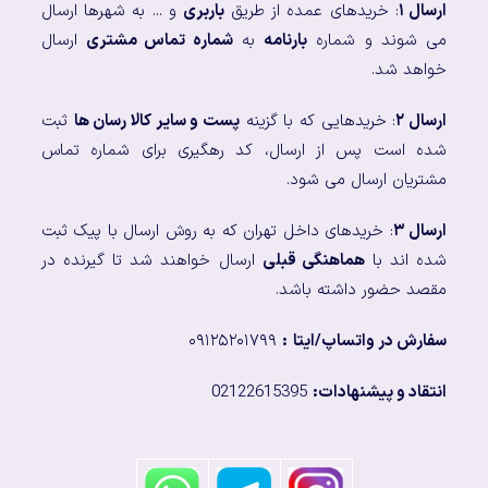
ارسال ۱
: خریدهای عمده از طریق
باربری
و ... به شهرها ارسال
می شوند و شماره
بارنامه
به
شماره تماس مشتری
ارسال
خواهد شد.
ارسال ۲
: خریدهایی که با گزینه
پست و سایر کالا رسان ها
ثبت
شده است پس از ارسال، کد رهگیری برای شماره تماس
مشتریان ارسال می شود.
ارسال ۳
: خریدهای داخل تهران که به روش ارسال با پیک ثبت
شده اند با
هماهنگی قبلی
ارسال خواهند شد تا گیرنده در
مقصد حضور داشته باشد.
سفارش در واتساپ/ایتا
:
۰۹۱۲۵۲۰۱۷۹۹
انتقاد و پیشنهادات:
02122615395