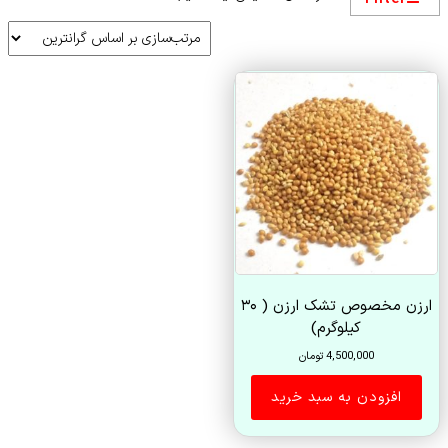
ارزن مخصوص تشک ارزن ( ۳۰
کیلوگرم)
4,500,000
تومان
افزودن به سبد خرید