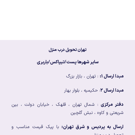
تهران تحویل درب منزل
سایر شهرها پست/تیپاکس/باربری
مبدا ارسال ۱:
: تهران ، بازار بزرگ
مبدا ارسال ۲
: حکیمیه ، بلوار بهار
دفتر مرکزی
: شمال تهران ، قلهک ، خیابان دولت ، بین
شریعتی و کاوه ، نبش گلچین
ارسال به پردیس و شرق تهران:
با پیک قیمت مناسب و