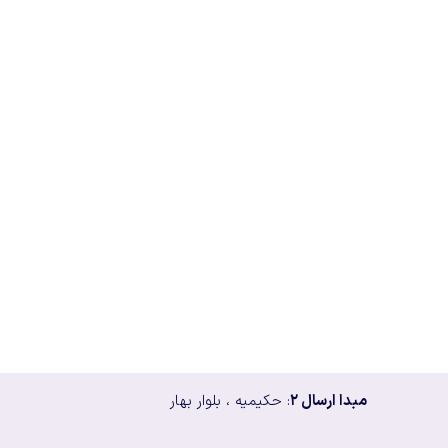
مبدا ارسال ۲
: حکیمیه ، بلوار بهار