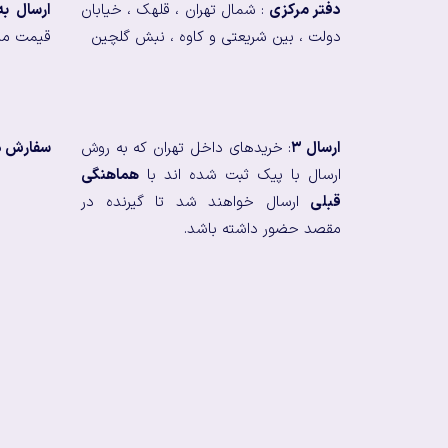
دفتر مرکزی
: شمال تهران ، قلهک ، خیابان
ارسال ب
دولت ، بین شریعتی و کاوه ، نبش گلچین
قیمت من
ارسال ۳
: خریدهای داخل تهران که به روش
سفارش در
ارسال با پیک ثبت شده اند با
هماهنگی
قبلی
ارسال خواهند شد تا گیرنده در
مقصد حضور داشته باشد.