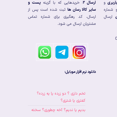
اربری
و
ارسال ۲
: خریدهایی که با گزینه
پست و
 شماره
سایر کالا رسان ها
ثبت شده است پس از
ارسال
ارسال، کد رهگیری برای شماره تماس
مشتریان ارسال می شود.
دانلود نرم افزار موبایل:
تخم داری ؟ دو زرده یا یه زرده؟
کفتری یا شتری؟
بدیم یا ندیم؟ آخه چطوری؟ سخته