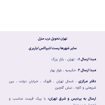
تهران تحویل درب منزل
سایر شهرها پست/تیپاکس/باربری
مبدا ارسال ۱:
: تهران ، بازار بزرگ
مبدا ارسال ۲
: حکیمیه ، بلوار بهار
دفتر مرکزی
: شمال تهران ، قلهک ، خیابان دولت ، بین
شریعتی و کاوه ، نبش گلچین
ارسال به پردیس و شرق تهران:
با پیک قیمت مناسب و