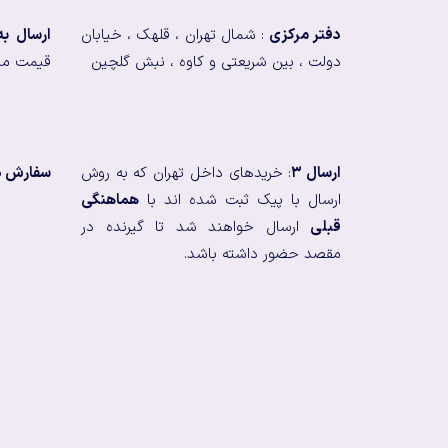
دفتر مرکزی
: شمال تهران ، قلهک ، خیابان
ارسال ب
دولت ، بین شریعتی و کاوه ، نبش گلچین
قیمت من
ارسال ۳
: خریدهای داخل تهران که به روش
سفارش در
ارسال با پیک ثبت شده اند با
هماهنگی
قبلی
ارسال خواهند شد تا گیرنده در
مقصد حضور داشته باشد.