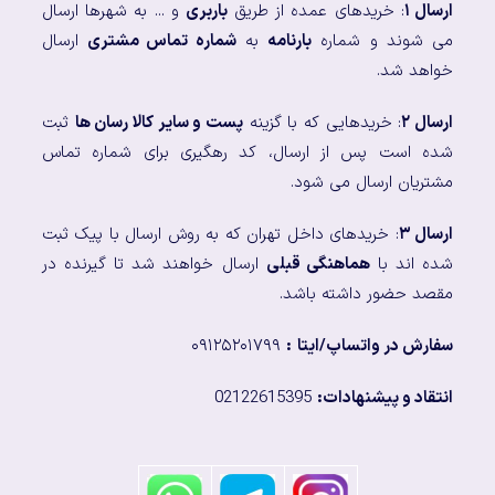
ارسال ۱
: خریدهای عمده از طریق
باربری
و ... به شهرها ارسال
می شوند و شماره
بارنامه
به
شماره تماس مشتری
ارسال
خواهد شد.
ارسال ۲
: خریدهایی که با گزینه
پست و سایر کالا رسان ها
ثبت
شده است پس از ارسال، کد رهگیری برای شماره تماس
مشتریان ارسال می شود.
ارسال ۳
: خریدهای داخل تهران که به روش ارسال با پیک ثبت
شده اند با
هماهنگی قبلی
ارسال خواهند شد تا گیرنده در
مقصد حضور داشته باشد.
سفارش در واتساپ/ایتا
:
۰۹۱۲۵۲۰۱۷۹۹
انتقاد و پیشنهادات:
02122615395