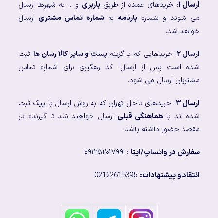
ارسال ۱
: خریدهای عمده از طریق
باربری
و ... به شهرها ارسال
می شوند و شماره
بارنامه
به
شماره تماس مشتری
ارسال
خواهد شد.
ارسال ۲
: خریدهایی که با گزینه
پست و سایر کالا رسان ها
ثبت
شده است پس از ارسال، کد رهگیری برای شماره تماس
مشتریان ارسال می شود.
ارسال ۳
: خریدهای داخل تهران که به روش ارسال با پیک ثبت
شده اند با
هماهنگی قبلی
ارسال خواهند شد تا گیرنده در
مقصد حضور داشته باشد.
سفارش در واتساپ/ایتا
:
۰۹۱۲۵۲۰۱۷۹۹
انتقاد و پیشنهادات:
02122615395