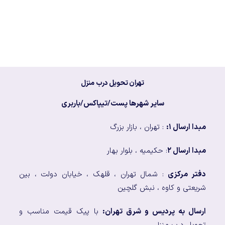
تهران تحویل درب منزل
سایر شهرها پست/تیپاکس/باربری
مبدا ارسال ۱:
: تهران ، بازار بزرگ
مبدا ارسال ۲
: حکیمیه ، بلوار بهار
دفتر مرکزی
: شمال تهران ، قلهک ، خیابان دولت ، بین
شریعتی و کاوه ، نبش گلچین
ارسال به پردیس و شرق تهران:
با پیک قیمت مناسب و