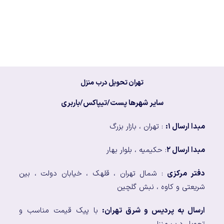
تهران تحویل درب منزل
سایر شهرها پست/تیپاکس/باربری
مبدا ارسال ۱:
: تهران ، بازار بزرگ
مبدا ارسال ۲
: حکیمیه ، بلوار بهار
دفتر مرکزی
: شمال تهران ، قلهک ، خیابان دولت ، بین
شریعتی و کاوه ، نبش گلچین
ارسال به پردیس و شرق تهران:
با پیک قیمت مناسب و