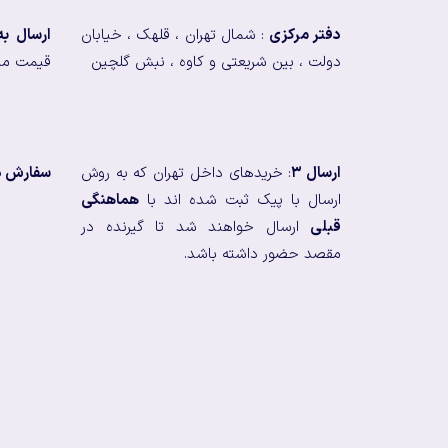
دفتر مرکزی
: شمال تهران ، قلهک ، خیابان
ارسال ب
دولت ، بین شریعتی و کاوه ، نبش گلچین
قیمت من
ارسال ۳
: خریدهای داخل تهران که به روش
سفارش در
ارسال با پیک ثبت شده اند با
هماهنگی
قبلی
ارسال خواهند شد تا گیرنده در
مقصد حضور داشته باشد.