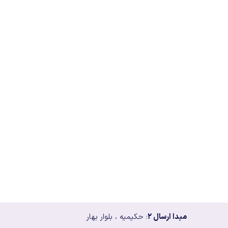
مبدا ارسال ۲
: حکیمیه ، بلوار بهار