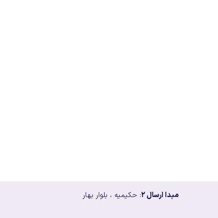
مبدا ارسال ۲
: حکیمیه ، بلوار بهار