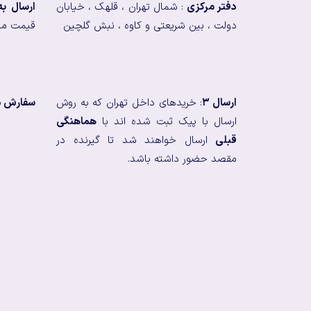
دفتر مرکزی
: شمال تهران ، قلهک ، خیابان
ارسال ب
دولت ، بین شریعتی و کاوه ، نبش گلچین
قیمت من
ارسال ۳
: خریدهای داخل تهران که به روش
سفارش در
ارسال با پیک ثبت شده اند با
هماهنگی
قبلی
ارسال خواهند شد تا گیرنده در
مقصد حضور داشته باشد.