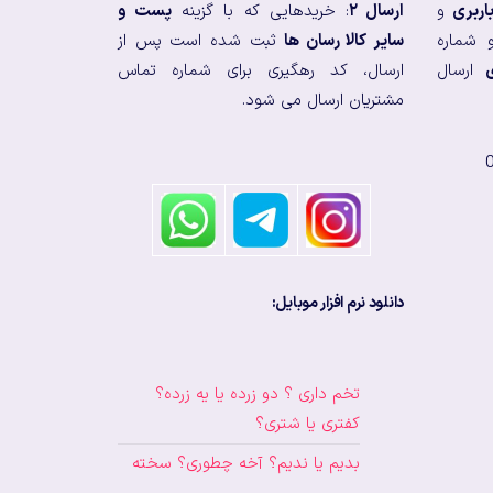
اربری
و
ارسال ۲
: خریدهایی که با گزینه
پست و
 شماره
سایر کالا رسان ها
ثبت شده است پس از
ارسال
ارسال، کد رهگیری برای شماره تماس
مشتریان ارسال می شود.
دانلود نرم افزار موبایل:
تخم داری ؟ دو زرده یا یه زرده؟
کفتری یا شتری؟
بدیم یا ندیم؟ آخه چطوری؟ سخته