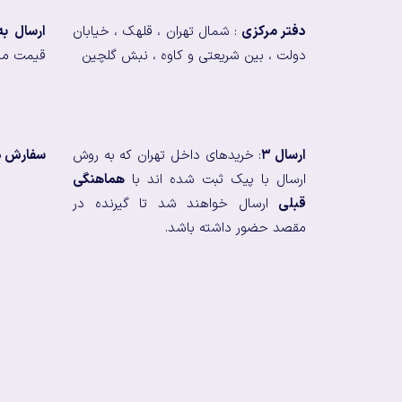
دفتر مرکزی
: شمال تهران ، قلهک ، خیابان
ارسال ب
دولت ، بین شریعتی و کاوه ، نبش گلچین
قیمت من
ارسال ۳
: خریدهای داخل تهران که به روش
سفارش در
ارسال با پیک ثبت شده اند با
هماهنگی
قبلی
ارسال خواهند شد تا گیرنده در
مقصد حضور داشته باشد.