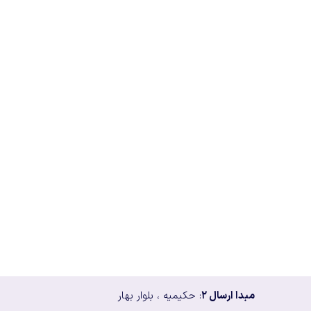
مبدا ارسال ۲
: حکیمیه ، بلوار بهار