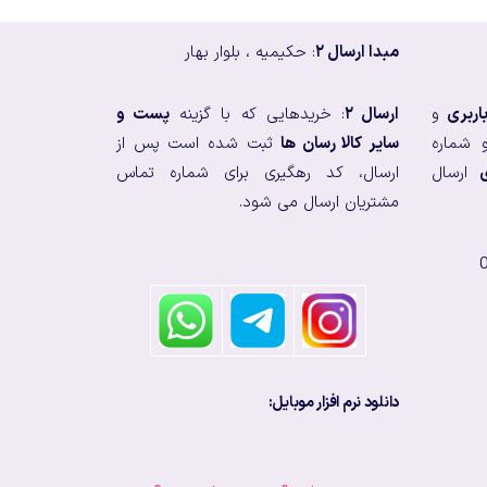
مبدا ارسال ۲
: حکیمیه ، بلوار بهار
اربری
و
ارسال ۲
: خریدهایی که با گزینه
پست و
 شماره
سایر کالا رسان ها
ثبت شده است پس از
ارسال
ارسال، کد رهگیری برای شماره تماس
مشتریان ارسال می شود.
دانلود نرم افزار موبایل: