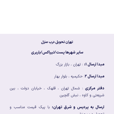
تهران تحویل درب منزل
سایر شهرها پست/تیپاکس/باربری
مبدا ارسال ۱:
: تهران ، بازار بزرگ
مبدا ارسال ۲
: حکیمیه ، بلوار بهار
دفتر مرکزی
: شمال تهران ، قلهک ، خیابان دولت ، بین
شریعتی و کاوه ، نبش گلچین
ارسال به پردیس و شرق تهران:
با پیک قیمت مناسب و