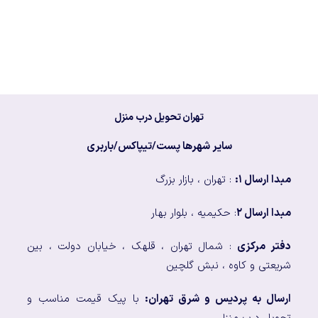
تهران تحویل درب منزل
سایر شهرها پست/تیپاکس/باربری
مبدا ارسال ۱:
: تهران ، بازار بزرگ
مبدا ارسال ۲
: حکیمیه ، بلوار بهار
دفتر مرکزی
: شمال تهران ، قلهک ، خیابان دولت ، بین
شریعتی و کاوه ، نبش گلچین
ارسال به پردیس و شرق تهران:
با پیک قیمت مناسب و