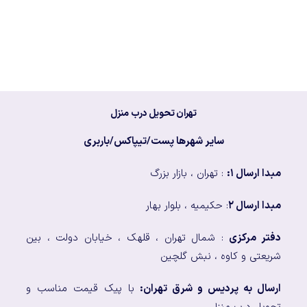
تهران تحویل درب منزل
سایر شهرها پست/تیپاکس/باربری
مبدا ارسال ۱:
: تهران ، بازار بزرگ
مبدا ارسال ۲
: حکیمیه ، بلوار بهار
دفتر مرکزی
: شمال تهران ، قلهک ، خیابان دولت ، بین
شریعتی و کاوه ، نبش گلچین
ارسال به پردیس و شرق تهران:
با پیک قیمت مناسب و