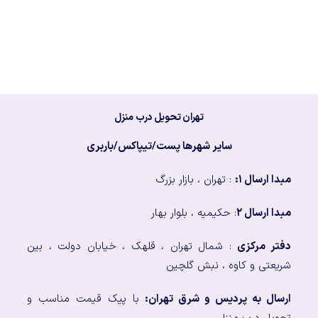
تهران تحویل درب منزل
سایر شهرها پست/تیپاکس/باربری
مبدا ارسال ۱:
: تهران ، بازار بزرگ
مبدا ارسال ۲
: حکیمیه ، بلوار بهار
دفتر مرکزی
: شمال تهران ، قلهک ، خیابان دولت ، بین
شریعتی و کاوه ، نبش گلچین
ارسال به پردیس و شرق تهران:
با پیک قیمت مناسب و