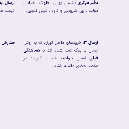
دفتر مرکزی
: شمال تهران ، قلهک ، خیابان
ارسال ب
دولت ، بین شریعتی و کاوه ، نبش گلچین
قیمت من
ارسال ۳
: خریدهای داخل تهران که به روش
سفارش در
ارسال با پیک ثبت شده اند با
هماهنگی
قبلی
ارسال خواهند شد تا گیرنده در
مقصد حضور داشته باشد.