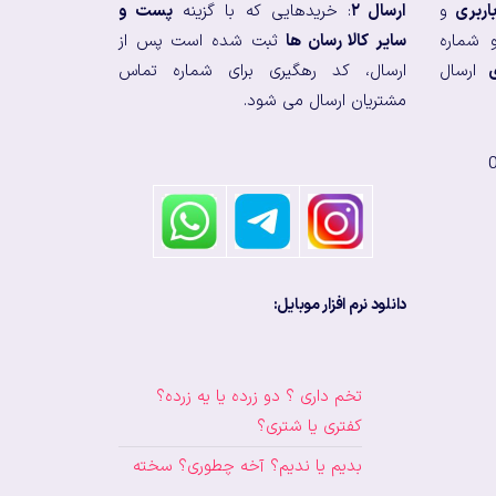
اربری
و
ارسال ۲
: خریدهایی که با گزینه
پست و
 شماره
سایر کالا رسان ها
ثبت شده است پس از
ارسال
ارسال، کد رهگیری برای شماره تماس
مشتریان ارسال می شود.
دانلود نرم افزار موبایل:
تخم داری ؟ دو زرده یا یه زرده؟
کفتری یا شتری؟
بدیم یا ندیم؟ آخه چطوری؟ سخته