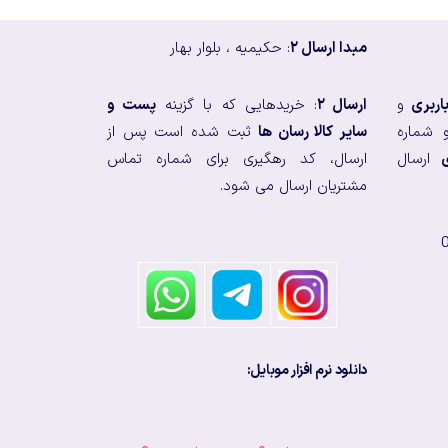
مبدا ارسال ۲
: حکیمیه ، بلوار بهار
اربری
و
ارسال ۲
: خریدهایی که با گزینه
پست و
 شماره
سایر کالا رسان ها
ثبت شده است پس از
ارسال
ارسال، کد رهگیری برای شماره تماس
مشتریان ارسال می شود.
دانلود نرم افزار موبایل: