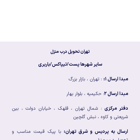
تهران تحویل درب منزل
سایر شهرها پست/تیپاکس/باربری
مبدا ارسال ۱:
: تهران ، بازار بزرگ
مبدا ارسال ۲
: حکیمیه ، بلوار بهار
دفتر مرکزی
: شمال تهران ، قلهک ، خیابان دولت ، بین
شریعتی و کاوه ، نبش گلچین
ارسال به پردیس و شرق تهران:
با پیک قیمت مناسب و