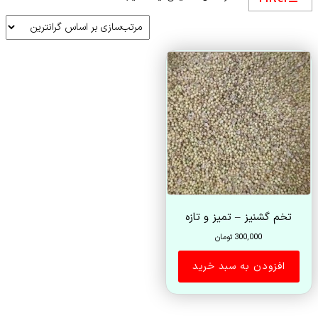
تخم گشنیز – تمیز و تازه
300,000
تومان
افزودن به سبد خرید