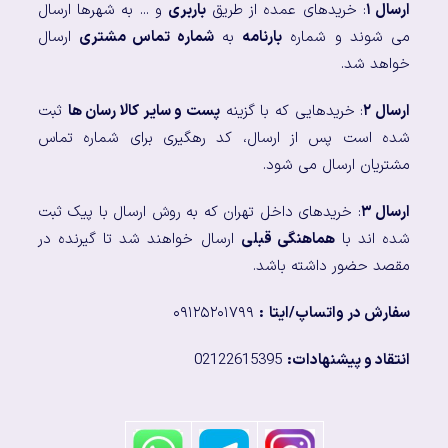
ارسال ۱
: خریدهای عمده از طریق
باربری
و ... به شهرها ارسال
می شوند و شماره
بارنامه
به
شماره تماس مشتری
ارسال
خواهد شد.
ارسال ۲
: خریدهایی که با گزینه
پست و سایر کالا رسان ها
ثبت
شده است پس از ارسال، کد رهگیری برای شماره تماس
مشتریان ارسال می شود.
ارسال ۳
: خریدهای داخل تهران که به روش ارسال با پیک ثبت
شده اند با
هماهنگی قبلی
ارسال خواهند شد تا گیرنده در
مقصد حضور داشته باشد.
سفارش در واتساپ/ایتا
:
۰۹۱۲۵۲۰۱۷۹۹
انتقاد و پیشنهادات:
02122615395