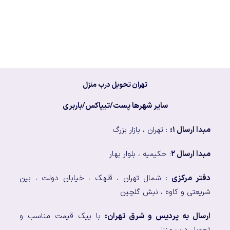
تهران تحویل درب منزل
سایر شهرها پست/تیپاکس/باربری
مبدا ارسال ۱:
: تهران ، بازار بزرگ
مبدا ارسال ۲
: حکیمیه ، بلوار بهار
دفتر مرکزی
: شمال تهران ، قلهک ، خیابان دولت ، بین
شریعتی و کاوه ، نبش گلچین
ارسال به پردیس و شرق تهران:
با پیک قیمت مناسب و