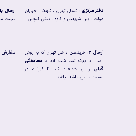
دفتر مرکزی
: شمال تهران ، قلهک ، خیابان
ارسال ب
دولت ، بین شریعتی و کاوه ، نبش گلچین
قیمت من
ارسال ۳
: خریدهای داخل تهران که به روش
سفارش در
ارسال با پیک ثبت شده اند با
هماهنگی
قبلی
ارسال خواهند شد تا گیرنده در
مقصد حضور داشته باشد.