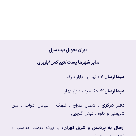
تهران تحویل درب منزل
سایر شهرها پست/تیپاکس/باربری
مبدا ارسال ۱:
: تهران ، بازار بزرگ
مبدا ارسال ۲
: حکیمیه ، بلوار بهار
دفتر مرکزی
: شمال تهران ، قلهک ، خیابان دولت ، بین
شریعتی و کاوه ، نبش گلچین
ارسال به پردیس و شرق تهران:
با پیک قیمت مناسب و