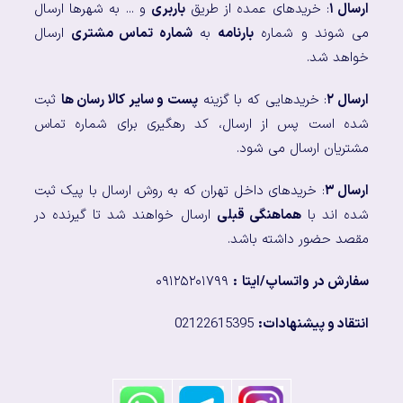
ارسال ۱
: خریدهای عمده از طریق
باربری
و ... به شهرها ارسال
می شوند و شماره
بارنامه
به
شماره تماس مشتری
ارسال
خواهد شد.
ارسال ۲
: خریدهایی که با گزینه
پست و سایر کالا رسان ها
ثبت
شده است پس از ارسال، کد رهگیری برای شماره تماس
مشتریان ارسال می شود.
ارسال ۳
: خریدهای داخل تهران که به روش ارسال با پیک ثبت
شده اند با
هماهنگی قبلی
ارسال خواهند شد تا گیرنده در
مقصد حضور داشته باشد.
سفارش در واتساپ/ایتا
:
۰۹۱۲۵۲۰۱۷۹۹
انتقاد و پیشنهادات:
02122615395