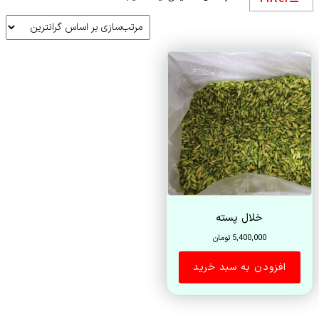
خلال پسته
5,400,000
تومان
افزودن به سبد خرید