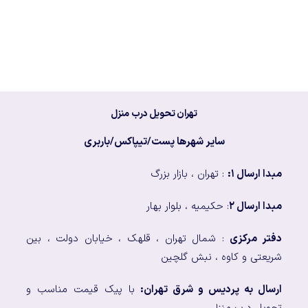
تهران تحویل درب منزل
سایر شهرها پست/تیپاکس/باربری
مبدا ارسال ۱:
: تهران ، بازار بزرگ
مبدا ارسال ۲
: حکیمیه ، بلوار بهار
دفتر مرکزی
: شمال تهران ، قلهک ، خیابان دولت ، بین
شریعتی و کاوه ، نبش گلچین
ارسال به پردیس و شرق تهران:
با پیک قیمت مناسب و