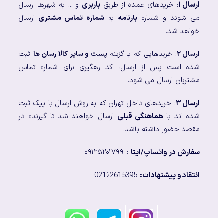
ارسال ۱
: خریدهای عمده از طریق
باربری
و ... به شهرها ارسال
می شوند و شماره
بارنامه
به
شماره تماس مشتری
ارسال
خواهد شد.
ارسال ۲
: خریدهایی که با گزینه
پست و سایر کالا رسان ها
ثبت
شده است پس از ارسال، کد رهگیری برای شماره تماس
مشتریان ارسال می شود.
ارسال ۳
: خریدهای داخل تهران که به روش ارسال با پیک ثبت
شده اند با
هماهنگی قبلی
ارسال خواهند شد تا گیرنده در
مقصد حضور داشته باشد.
سفارش در واتساپ/ایتا
:
۰۹۱۲۵۲۰۱۷۹۹
انتقاد و پیشنهادات:
02122615395