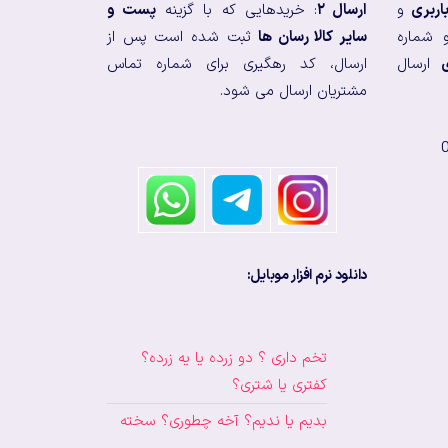
اربری
و
ارسال ۲
: خریدهایی که با گزینه
پست و
 شماره
سایر کالا رسان ها
ثبت شده است پس از
ارسال
ارسال، کد رهگیری برای شماره تماس
مشتریان ارسال می شود.
دانلود نرم افزار موبایل:
تخم داری ؟ دو زرده یا یه زرده؟
کفتری یا شتری؟
بدیم یا ندیم؟ آخه چطوری؟ سخته