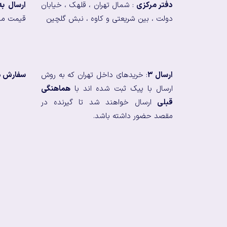
دفتر مرکزی
: شمال تهران ، قلهک ، خیابان
ارسال ب
دولت ، بین شریعتی و کاوه ، نبش گلچین
قیمت من
ارسال ۳
: خریدهای داخل تهران که به روش
سفارش در
ارسال با پیک ثبت شده اند با
هماهنگی
قبلی
ارسال خواهند شد تا گیرنده در
مقصد حضور داشته باشد.