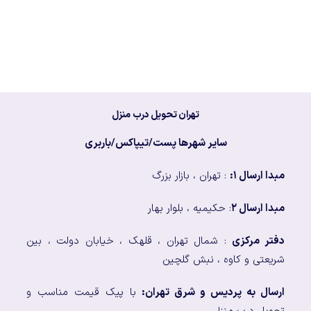
تهران تحویل درب منزل
سایر شهرها پست/تیپاکس/باربری
مبدا ارسال ۱:
: تهران ، بازار بزرگ
مبدا ارسال ۲
: حکیمیه ، بلوار بهار
دفتر مرکزی
: شمال تهران ، قلهک ، خیابان دولت ، بین
شریعتی و کاوه ، نبش گلچین
ارسال به پردیس و شرق تهران:
با پیک قیمت مناسب و