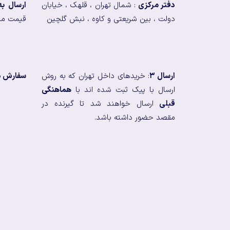
دفتر مرکزی
: شمال تهران ، قلهک ، خیابان
ارسال ب
دولت ، بین شریعتی و کاوه ، نبش گلچین
قیمت من
ارسال ۳
: خریدهای داخل تهران که به روش
سفارش در
ارسال با پیک ثبت شده اند با
هماهنگی
قبلی
ارسال خواهند شد تا گیرنده در
مقصد حضور داشته باشد.