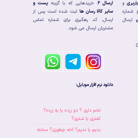
اربری
و
ارسال ۲
: خریدهایی که با گزینه
پست و
 شماره
سایر کالا رسان ها
ثبت شده است پس از
ارسال
ارسال، کد رهگیری برای شماره تماس
مشتریان ارسال می شود.
دانلود نرم افزار موبایل:
تخم داری ؟ دو زرده یا یه زرده؟
کفتری یا شتری؟
بدیم یا ندیم؟ آخه چطوری؟ سخته