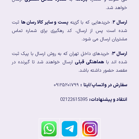
خواهد شد.
ارسال ۲
: خریدهایی که با گزینه
پست و سایر کالا رسان ها
ثبت
شده است پس از ارسال، کد رهگیری برای شماره تماس
مشتریان ارسال می شود.
ارسال ۳
: خریدهای داخل تهران که به روش ارسال با پیک ثبت
شده اند با
هماهنگی قبلی
ارسال خواهند شد تا گیرنده در
مقصد حضور داشته باشد.
سفارش در واتساپ/ایتا
:
۰۹۱۲۵۲۰۱۷۹۹
انتقاد و پیشنهادات:
02122615395