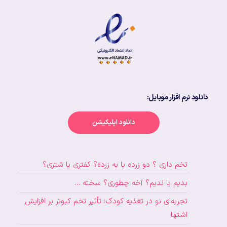
دانلود نرم افزار موبایل:
دانلود اپلیکیشن
تخم داری ؟ دو زرده یا یه زرده؟ کفتری یا شتری؟
بدیم یا ندیم؟ آخه چطوری؟ سخته …
تجربه‌ای نو در تغذیه کودک: تأثیر تخم کبوتر بر افزایش
اشتها