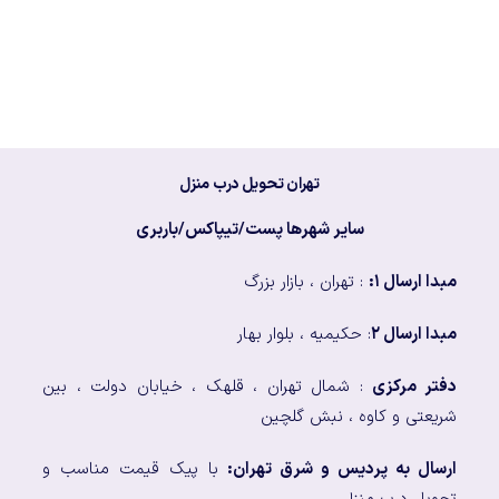
تهران تحویل درب منزل
سایر شهرها پست/تیپاکس/باربری
مبدا ارسال ۱:
: تهران ، بازار بزرگ
مبدا ارسال ۲
: حکیمیه ، بلوار بهار
دفتر مرکزی
: شمال تهران ، قلهک ، خیابان دولت ، بین
شریعتی و کاوه ، نبش گلچین
ارسال به پردیس و شرق تهران:
با پیک قیمت مناسب و