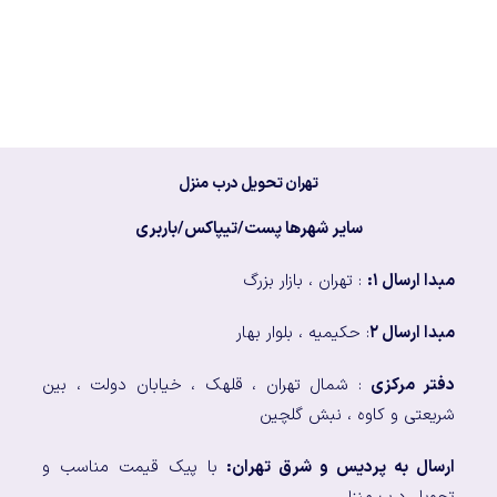
تهران تحویل درب منزل
سایر شهرها پست/تیپاکس/باربری
مبدا ارسال ۱:
: تهران ، بازار بزرگ
مبدا ارسال ۲
: حکیمیه ، بلوار بهار
دفتر مرکزی
: شمال تهران ، قلهک ، خیابان دولت ، بین
شریعتی و کاوه ، نبش گلچین
ارسال به پردیس و شرق تهران:
با پیک قیمت مناسب و