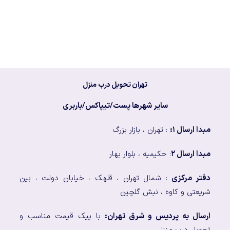
تهران تحویل درب منزل
سایر شهرها پست/تیپاکس/باربری
مبدا ارسال ۱:
: تهران ، بازار بزرگ
مبدا ارسال ۲
: حکیمیه ، بلوار بهار
دفتر مرکزی
: شمال تهران ، قلهک ، خیابان دولت ، بین
شریعتی و کاوه ، نبش گلچین
ارسال به پردیس و شرق تهران:
با پیک قیمت مناسب و