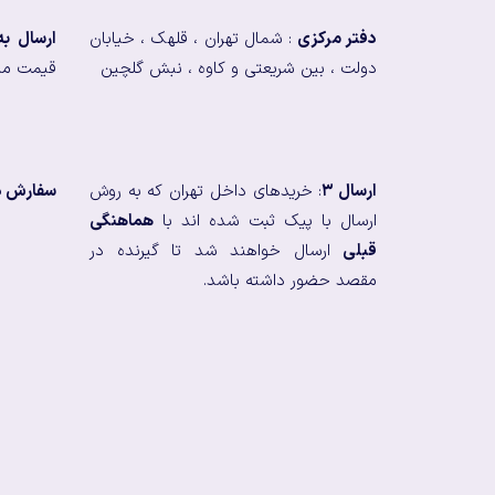
دفتر مرکزی
: شمال تهران ، قلهک ، خیابان
ارسال ب
دولت ، بین شریعتی و کاوه ، نبش گلچین
قیمت من
ارسال ۳
: خریدهای داخل تهران که به روش
سفارش در
ارسال با پیک ثبت شده اند با
هماهنگی
قبلی
ارسال خواهند شد تا گیرنده در
مقصد حضور داشته باشد.