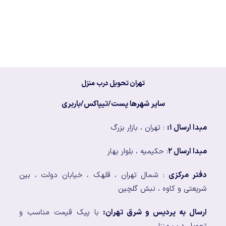
تهران تحویل درب منزل
سایر شهرها پست/تیپاکس/باربری
مبدا ارسال ۱:
: تهران ، بازار بزرگ
مبدا ارسال ۲
: حکیمیه ، بلوار بهار
دفتر مرکزی
: شمال تهران ، قلهک ، خیابان دولت ، بین
شریعتی و کاوه ، نبش گلچین
ارسال به پردیس و شرق تهران:
با پیک قیمت مناسب و