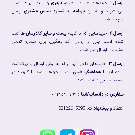
ارسال ۱
: خریدهای عمده از طریق
باربری
و ... به شهرها ارسال
می شوند و شماره
بارنامه
به
شماره تماس مشتری
ارسال
خواهد شد.
ارسال ۲
: خریدهایی که با گزینه
پست و سایر کالا رسان ها
ثبت
شده است پس از ارسال، کد رهگیری برای شماره تماس
مشتریان ارسال می شود.
ارسال ۳
: خریدهای داخل تهران که به روش ارسال با پیک ثبت
شده اند با
هماهنگی قبلی
ارسال خواهند شد تا گیرنده در
مقصد حضور داشته باشد.
سفارش در واتساپ/ایتا
:
۰۹۱۲۵۲۰۱۷۹۹
انتقاد و پیشنهادات:
02122615395