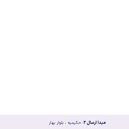
مبدا ارسال ۲
: حکیمیه ، بلوار بهار