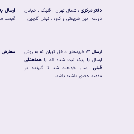
دفتر مرکزی
: شمال تهران ، قلهک ، خیابان
ارسال ب
دولت ، بین شریعتی و کاوه ، نبش گلچین
قیمت من
ارسال ۳
: خریدهای داخل تهران که به روش
سفارش در
ارسال با پیک ثبت شده اند با
هماهنگی
قبلی
ارسال خواهند شد تا گیرنده در
مقصد حضور داشته باشد.