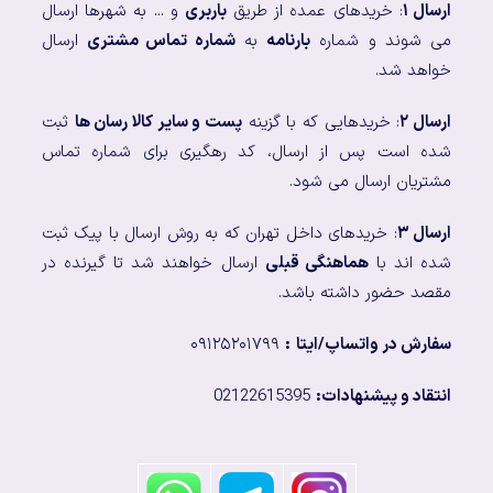
ارسال ۱
: خریدهای عمده از طریق
باربری
و ... به شهرها ارسال
می شوند و شماره
بارنامه
به
شماره تماس مشتری
ارسال
خواهد شد.
ارسال ۲
: خریدهایی که با گزینه
پست و سایر کالا رسان ها
ثبت
شده است پس از ارسال، کد رهگیری برای شماره تماس
مشتریان ارسال می شود.
ارسال ۳
: خریدهای داخل تهران که به روش ارسال با پیک ثبت
شده اند با
هماهنگی قبلی
ارسال خواهند شد تا گیرنده در
مقصد حضور داشته باشد.
سفارش در واتساپ/ایتا
:
۰۹۱۲۵۲۰۱۷۹۹
انتقاد و پیشنهادات:
02122615395