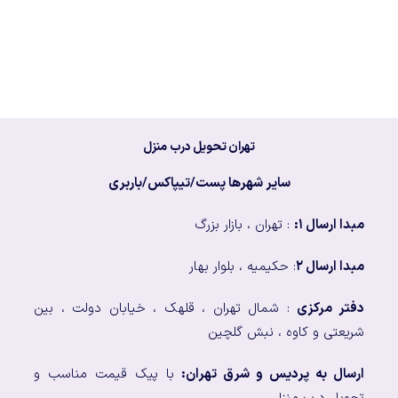
تهران تحویل درب منزل
سایر شهرها پست/تیپاکس/باربری
مبدا ارسال ۱:
: تهران ، بازار بزرگ
مبدا ارسال ۲
: حکیمیه ، بلوار بهار
دفتر مرکزی
: شمال تهران ، قلهک ، خیابان دولت ، بین
شریعتی و کاوه ، نبش گلچین
ارسال به پردیس و شرق تهران:
با پیک قیمت مناسب و