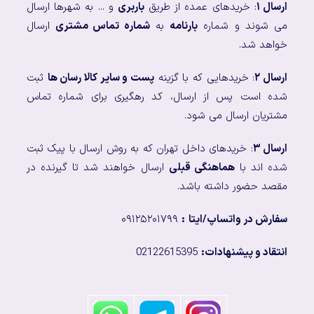
ارسال ۱
: خریدهای عمده از طریق
باربری
و ... به شهرها ارسال
می شوند و شماره
بارنامه
به
شماره تماس مشتری
ارسال
خواهد شد.
ارسال ۲
: خریدهایی که با گزینه
پست و سایر کالا رسان ها
ثبت
شده است پس از ارسال، کد رهگیری برای شماره تماس
مشتریان ارسال می شود.
ارسال ۳
: خریدهای داخل تهران که به روش ارسال با پیک ثبت
شده اند با
هماهنگی قبلی
ارسال خواهند شد تا گیرنده در
مقصد حضور داشته باشد.
سفارش در واتساپ/ایتا
:
۰۹۱۲۵۲۰۱۷۹۹
انتقاد و پیشنهادات:
02122615395